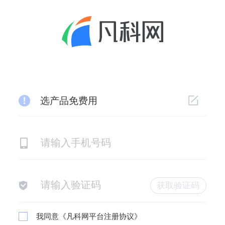
选产品免费用
获取验证码
我同意
《凡科网平台注册协议》