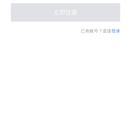
立即注册
已有账号？直接
登录