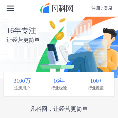
注册 / 登录
16年专注
让经营更简单
3100万
16年
100+
注册用户
行业经验
行业覆盖
凡科网，让经营更简单