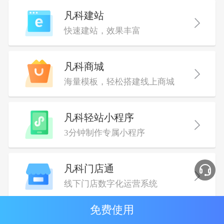
凡科建站
快速建站，效果丰富
凡科商城
海量模板，轻松搭建线上商城
凡科轻站小程序
3分钟制作专属小程序
凡科门店通
线下门店数字化运营系统
免费使用
凡科教育