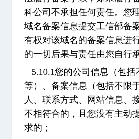
科公司不承担任何责任。您
域名备案信息提交工信部备
有权对该域名的备案信息进
的一切后果与责任由您自行
5.10.1您的公司信息（
等）、备案信息（包括不限
人、联系方式、网站信息、
不相符合的，且您没有主动提
求的；