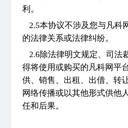
利。
2.5
本协议不涉及您与凡科
的法律关系或法律纠纷。
2.6除法律明文规定、司
得将使用或购买的凡科网平
供、销售、出租、出借、转
网络传播或以其他形式供他
任和后果。