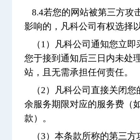
8.4
若您的网站被第三方攻
影响的，凡科公司有权选择
（1）凡科公司通知您立即
您于接到通知后三日内未处
站，且无需承担任何责任。
（2）凡科公司直接关闭您
余服务期限对应的服务费（
款）。
（3）本条款所称的第三方