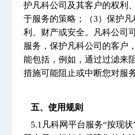
护凡科公司及其客户的权利
于服务的策略；（3）保护凡
利、财产或安全。凡科公司
服务，保护凡科公司的客户
能包括，例如，通过过滤来
措施可能阻止或中断您对服
五、使用规则
5.1
凡科网平台服务“按现状