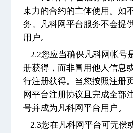
束力的合约的主体使用。如
务。凡科网平台服务不会提
用户。
2.2
您应当确保凡科网帐号
册获得，而非冒用他人信息
行注册获得。当您按照注册
网平台注册协议且完成全部
号并成为凡科网平台用户。
2.3
您在凡科网平台可无偿