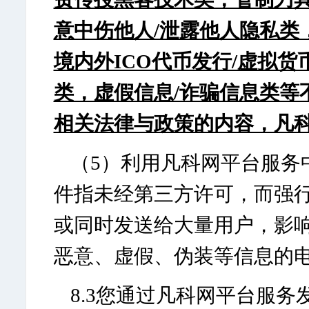
意中伤他人/泄露他人隐私类
境内外ICO代币发行/虚拟
类，虚假信息/诈骗信息类等
相关法律与政策的内容，凡
（5）利用凡科网平台服务
件指未经第三方许可，而强
或同时发送给大量用户，影
恶意、虚假、伪装等信息的
8.3
您通过凡科网平台服务