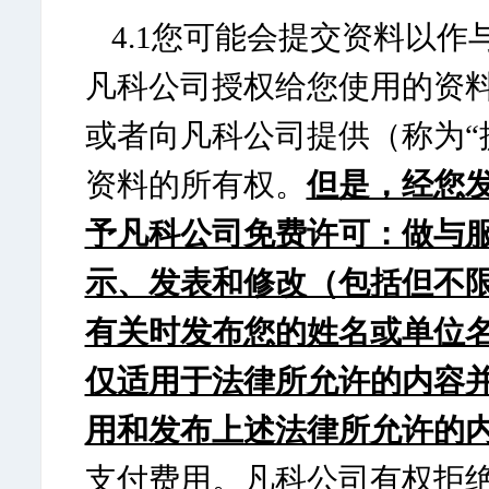
4.1
您可能会提交资料以作
凡科公司授权给您使用的资
或者向凡科公司提供（称为“
资料的所有权。
但是，经您
予凡科公司免费许可：做与
示、发表和修改（包括但不
有关时发布您的姓名或单位
仅适用于法律所允许的内容
用和发布上述法律所允许的
支付费用。凡科公司有权拒