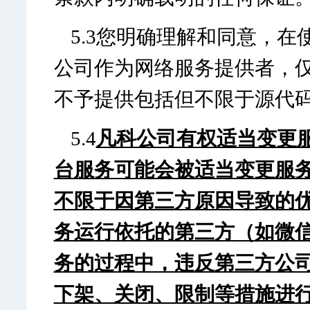
5.3
您明确理解和同意，在
公司作为网络服务提供者，
不予提供包括但不限于源代
5.4
凡科公司有权适当变更
台服务可能会被适当变更服
不限于因第三方原因导致的
务运行依托的第三方（如微
务的过程中，违反第三方公
下架、关闭、限制等措施进