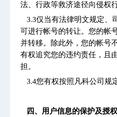
法、行政等救济途径向侵权
3.3
仅当有法律明文规定、
可进行帐号的转让。您的帐
并转移。除此外，您的帐号
有权追究您的违约责任，且
担。
3.4
您有权按照凡科公司规
四、用户信息的保护及授