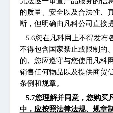
无法逐一审查产品服务的信
的质量、安全以及合法性、
断，但明确由凡科公司直接
5.6
您在凡科网上不得发布
不得包含国家禁止或限制的
的。您应遵守与您使用凡科
销售任何物品以及提供商贸
条例和规章。
5.7
您理解并同意，您购买
中，应按照法律法规、规章