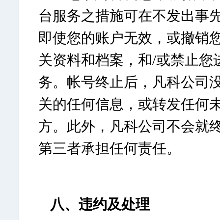
台服务之措施可在不发出事
即使您的账户无效，或撤销
关资料和档案，和/或禁止您
务。帐号终止后，凡科公司
关的任何信息，或转发任何
方。此外，凡科公司不会就
第三者承担任何责任。
八、违约及处理