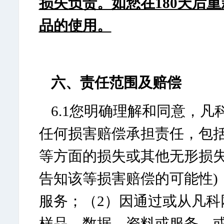
损失负责。如您在180天后
品的使用。
六、责任范围及赔偿
6.1
您明确理解和同意，凡
任何损害赔偿承担责任，包
等方面的损失或其他无形损失
告知该等损害赔偿的可能性)
服务；（2）因通过或从凡科
样品、数据、资料或服务，