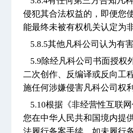
5.8.4
有任何第三方告知凡
侵犯其合法权益的，即便您
能最终未被有权机关认定为
5.8.5
其他凡科公司认为有
5.9
除经凡科公司书面授权
二次创作、反编译或反向工
施任何涉嫌侵害凡科公司权
5.10根据《非经营性互
您在中华人民共和国境内提
法履行备案手续，如未履行