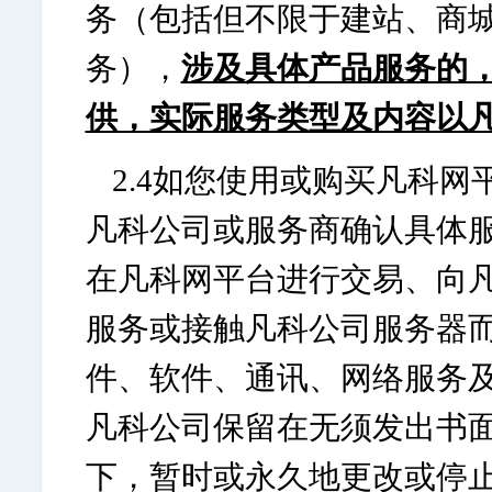
务（包括但不限于建站、商
务），
涉及具体产品服务的
供，实际服务类型及内容以
2.4
如您使用或购买凡科网
凡科公司或服务商确认具体
在凡科网平台进行交易、向
服务或接触凡科公司服务器
件、软件、通讯、网络服务
凡科公司保留在无须发出书
下，暂时或永久地更改或停