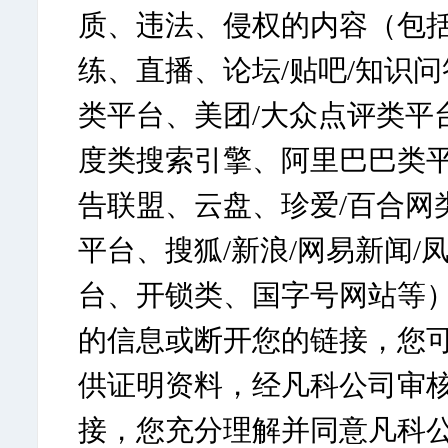
质、违法、侵权的内容（包括
练、直播、论坛/贴吧/知识
类平台、美团/大众点评类平
度类搜索引擎、阿里巴巴类平
告联盟、云盘、珍爱/百合网
平台、搜狐/新浪/网易新闻
台、开锁类、国字号网站等
的信息或断开您的链接，您
供证明资料，经凡科公司审
接，您充分理解并同意凡科