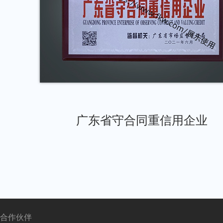
广东省守合同重信用企业
合作伙伴