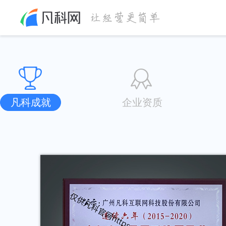
凡科成就
企业资质