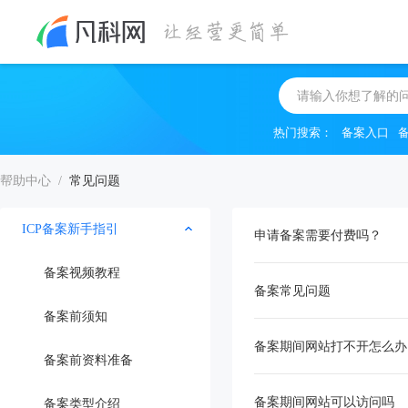
热门搜索：
备案入口
帮助中心
/
常见问题
ICP备案新手指引
申请备案需要付费吗？
备案视频教程
备案常见问题
备案前须知
备案期间网站打不开怎么办
备案前资料准备
备案期间网站可以访问吗
备案类型介绍