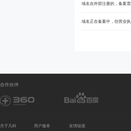
域名在外部注册的，备案需
域名正在备案中，但营业执
合作伙伴
关于凡科
用户服务
友情链接